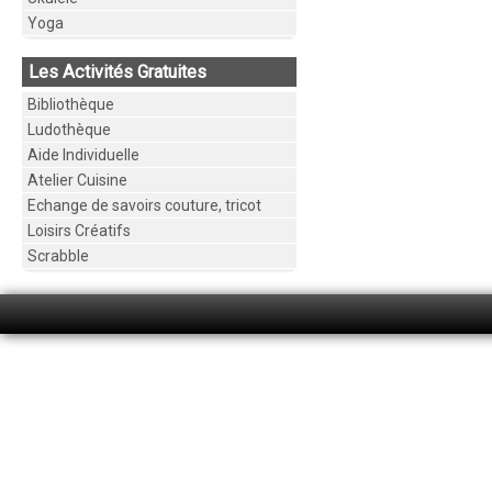
Yoga
Les Activités Gratuites
Bibliothèque
Ludothèque
Aide Individuelle
Atelier Cuisine
Echange de savoirs couture, tricot
Loisirs Créatifs
Scrabble