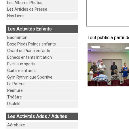
Les Albums Photos
Les Articles de Presse
Nos Liens
Les Activités Enfants
Tout public à partir 
Badminton
Boxe Pieds Poings enfants
Chant ou Piano enfants
Echecs enfants Initiation
Eveil aux sports
Guitare enfants
Gym Rythmique Sportive
La Poterie
Peinture
Théâtre
Ukulélé
Les Activités Ados / Adultes
Aéroboxe