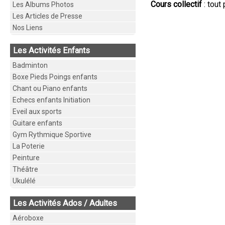
Cours collectif
: tout
Les Albums Photos
Les Articles de Presse
Nos Liens
Les Activités Enfants
Badminton
Boxe Pieds Poings enfants
Chant ou Piano enfants
Echecs enfants Initiation
Eveil aux sports
Guitare enfants
Gym Rythmique Sportive
La Poterie
Peinture
Théâtre
Ukulélé
Les Activités Ados / Adultes
Aéroboxe