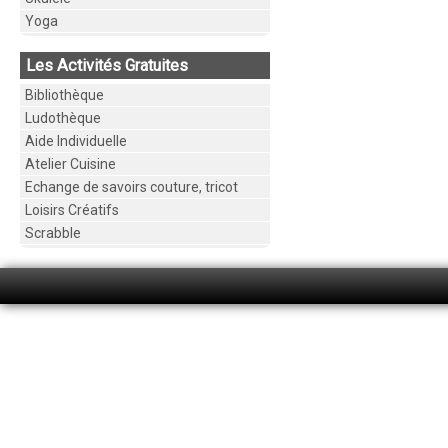
Yoga
Les Activités Gratuites
Bibliothèque
Ludothèque
Aide Individuelle
Atelier Cuisine
Echange de savoirs couture, tricot
Loisirs Créatifs
Scrabble