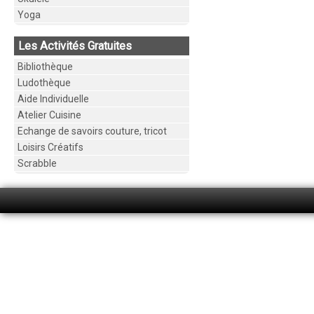
Yoga
Les Activités Gratuites
Bibliothèque
Ludothèque
Aide Individuelle
Atelier Cuisine
Echange de savoirs couture, tricot
Loisirs Créatifs
Scrabble