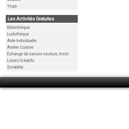
Yoga
Les Activités Gratuites
Bibliothèque
Ludothèque
Aide Individuelle
Atelier Cuisine
Echange de savoirs couture, tricot
Loisirs Créatifs
Scrabble