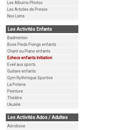
Les Albums Photos
Les Articles de Presse
Nos Liens
Les Activités Enfants
Badminton
Boxe Pieds Poings enfants
Chant ou Piano enfants
Echecs enfants Initiation
Eveil aux sports
Guitare enfants
Gym Rythmique Sportive
La Poterie
Peinture
Théâtre
Ukulélé
Les Activités Ados / Adultes
Aéroboxe